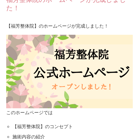
た！
【福芳整体院】のホームページが完成しました！
このホームページでは
【福芳整体院】のコンセプト
施術内容の紹介