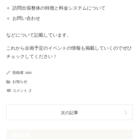
訪問出張整体の特徴と料金システムについて
お問い合わせ
などについて記載しています。
これから企画予定のイベントの情報も掲載していくのでぜひ
チェックしてください！
投稿者:
aso
お知らせ
コメント:
2
次の記事
関連記事