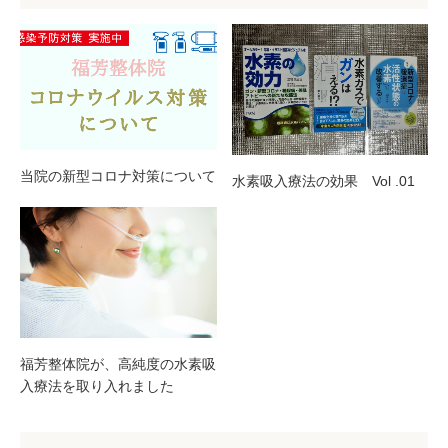
当院の新型コロナ対策について
水素吸入療法の効果 Vol .01
福芳整体院が、高純度の水素吸
入療法を取り入れました